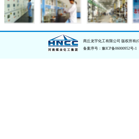
商丘龙宇化工有限公司
版权所有(C
备案序号：豫ICP备06000952号-1