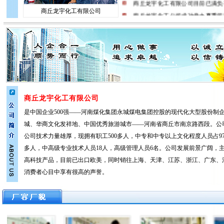
商丘龙宇化工有限公司
商丘龙宇化工公司成功举办夏季
商丘龙宇化工有限公司目前已满负荷
商丘龙宇化工召开2016年前3季
商丘龙宇化工召开2016年3季度工
商丘龙宇化工有限公司
是中国企业500强——河南煤化集团永城煤电集团控股的现代化大型股份制
城、华商文化发祥地、中国优秀旅游城市——河南省商丘市南京路西段。公
公司技术力量雄厚，现拥有职工500多人，中专和中专以上文化程度人员占9
多人，中高级专业技术人员18人，高级管理人员6名。公司发展前景广阔，
高科技产品，目前已出口欧美，同时销往上海、天津、江苏、浙江、广东、
消费者心目中享有很高的声誉。